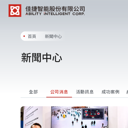
首頁
新聞中心
新聞中心
全部
公司消息
活動訊息
成功案例