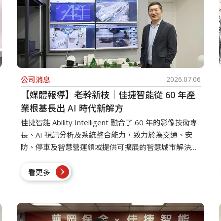
公司消息
2026.07.06
【媒體報導】老幹新枝｜佳捷智能從 60 年產
業根基長出 AI 時代新解方
佳捷智能 Ability Intelligent 融合了 60 年的影像技術專
長、AI 視訊分析及系統整合能力，致力於為交通、安
防、停車及智慧營運領域提供可擴展的智慧城市解決方
案。
看更多