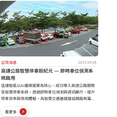
公司消息
2025.09.08
高速公路智慧停車新紀元 — 即時車位偵測系
統啟用
佳捷智能以AI邊緣運算為核心，成功導入高速公路服務
區智慧停車系統。透過即時車位偵測與資訊顯示，提升
停車效率與使用體驗，為智慧交通基礎建設開啟新篇
章。
看更多