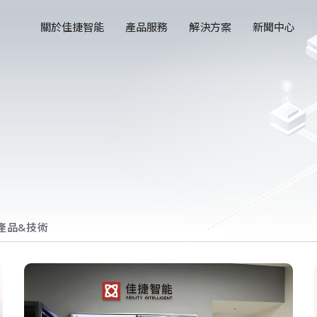
關於佳捷智能
產品服務
解決方案
新聞中心
產品&技術