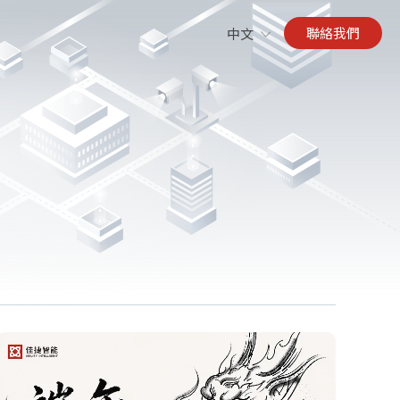
聯絡我們
中文