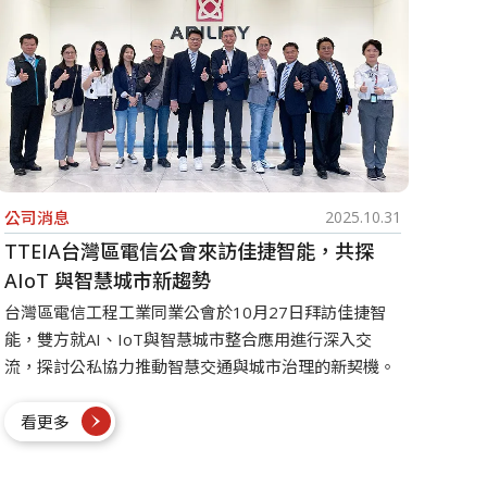
公司消息
2025.10.31
TTEIA台灣區電信公會來訪佳捷智能，共探
AIoT 與智慧城市新趨勢
台灣區電信工程工業同業公會於10月27日拜訪佳捷智
能，雙方就AI、IoT與智慧城市整合應用進行深入交
流，探討公私協力推動智慧交通與城市治理的新契機。
看更多