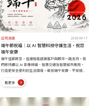
公司消息
2026.06.17
端午節祝福｜以 AI 智慧科技守護生活，祝您
端午安康
端午佳節將至，佳捷智能感謝客戶與夥伴一路支持。我
們將持續以 AI 影像辨識、智慧交通及智慧城市應用，
打造更安全便利的生活環境。敬祝端午安康、平安順
心。
看更多