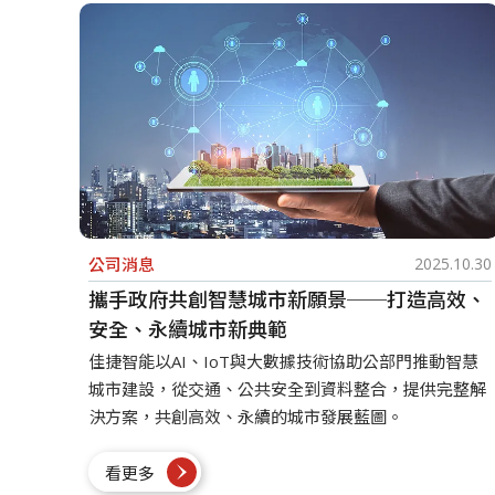
公司消息
2025.10.30
攜手政府共創智慧城市新願景──打造高效、
安全、永續城市新典範
佳捷智能以AI、IoT與大數據技術協助公部門推動智慧
城市建設，從交通、公共安全到資料整合，提供完整解
決方案，共創高效、永續的城市發展藍圖。
看更多