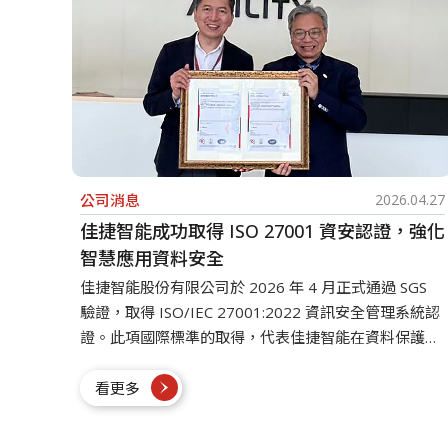
公司消息
2026.04.27
佳捷智能成功取得 ISO 27001 資安認證，強化
智慧應用資料安全
佳捷智能股份有限公司於 2026 年 4 月正式通過 SGS
驗證，取得 ISO/IEC 27001:2022 資訊安全管理系統認
證。此項國際標準的取得，代表佳捷智能在資料保護與
資訊安全管理上，已建立完整且可持續優化的制度基
礎。
看更多