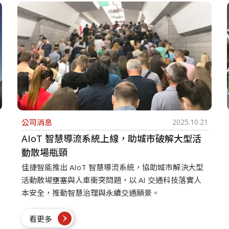
公司消息
2025.10.21
AIoT 智慧導流系統上線，助城市破解大型活
動散場瓶頸
佳捷智能推出 AIoT 智慧導流系統，協助城市解決大型
活動散場壅塞與人車衝突問題，以 AI 交通科技落實人
本安全，推動智慧治理與永續交通願景。
看更多