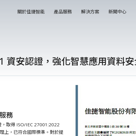
關於佳捷智能
產品服務
解決方案
新聞中心
001 資安認證，強化智慧應用資料安
服務
 ISO/IEC 27001:2022
理上，已符合國際標準。對於提