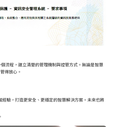
每一個流程，建立清楚的管理機制與控管方式。無論是智慧
、管得放心。
場域經驗，打造更安全、更穩定的智慧解決方案。未來也將
。