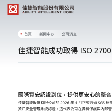
首頁
新聞中心
公司消息
佳捷智能成功取得 ISO 27
國際資安認證到位，提供更安心的整合
佳捷智能股份有限公司於 2026 年 4 月正式通過 SGS 驗證，取得
資訊安全管理系統認證。這代表公司在資料保護與內部管