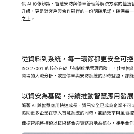
供 AI 影像辨識、智慧安防與停車管理等解決方案的佳
升級，更是對客戶與合作夥伴的一份明確承諾，確保每一
之上。
從資料到系統，每一環節都更安全可控
ISO 27001 的核心在於「有制度地管理風險」。
商場的人流分析，或是停車與安防系統的即時監控，都能
以資安為基礎，持續推動智慧應用發展
隨著 AI 與智慧應用快速成長，資訊安全已成為企業
協助更多企業在導入智慧系統的同時，兼顧效率與風險控
佳捷智能將持續以技術整合與實務落地為核心，攜手合作夥