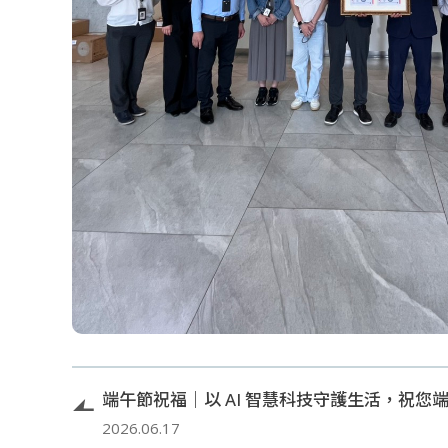
端午節祝福｜以 AI 智慧科技守護生活，祝您
2026.06.17