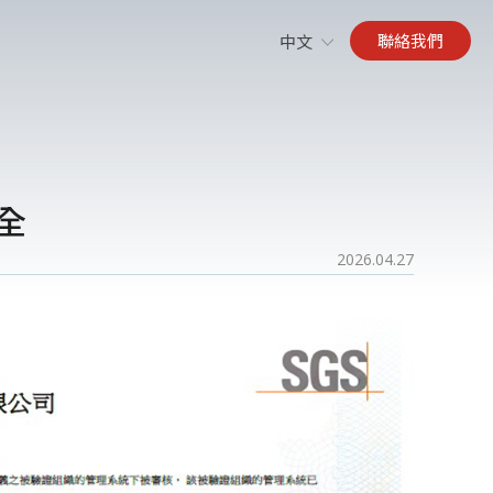
聯絡我們
中文
全
2026.04.27