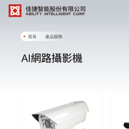
首頁
產品服務
AI網路攝影機