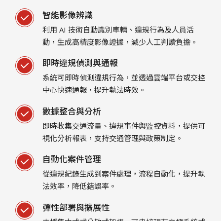
智能影像辨識
利用 AI 技術自動識別車輛、違規行為及人員活
動，生成高精度影像證據，減少人工判讀負擔。
即時違規偵測與通報
系統可即時偵測違規行為，並透過雲端平台或交控
中心快速通報，提升執法時效。
數據整合與分析
即時收集交通流量、違規事件與監控資料，提供可
視化分析報表，支持交通管理與政策制定。
自動化案件管理
從違規紀錄生成到案件處理，流程自動化，提升執
法效率，降低錯誤率。
彈性部署與擴展性