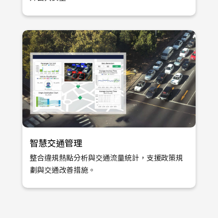
智慧交通管理
整合違規熱點分析與交通流量統計，支援政策規
劃與交通改善措施。