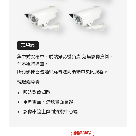
現場端
集中式架構中，前端攝影機負責
蒐集影像資料
，
但不進行運算。
所有影像皆透過網路傳送到後端中央伺服器。
現場端負責：
即時影像擷取
車牌畫面、違規畫面蒐證
影像串流上傳到資搜中心端
( 網路傳輸 )