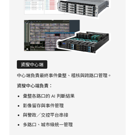
資搜中心端
中心端負責最終事件彙整、稽核與跨路口管理。
資搜中心端負責：
彙整各路口的 AI 判斷結果
影像留存與事件管理
與警政／交控平台串接
多路口、城市級統一管理