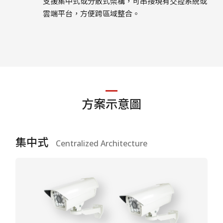
支援集中式或分散式架構，可串接現有交控系統或
雲端平台，方便跨區域整合。
方案示意圖
集中式
Centralized Architecture