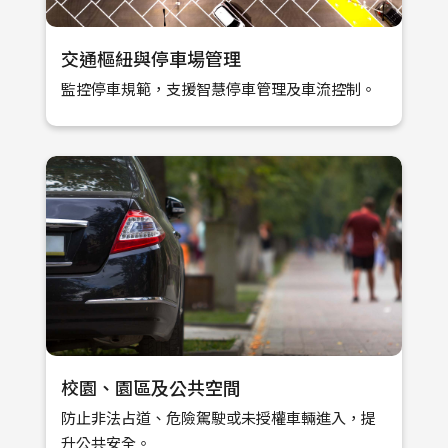
交通樞紐與停車場管理
監控停車規範，支援智慧停車管理及車流控制。
校園、園區及公共空間
防止非法占道、危險駕駛或未授權車輛進入，提
升公共安全。