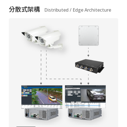
分散式架構
Distributed / Edge Architecture