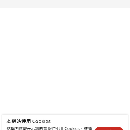
本網站使用 Cookies
點擊同意即表示您同意我們使用 Cookies。詳情