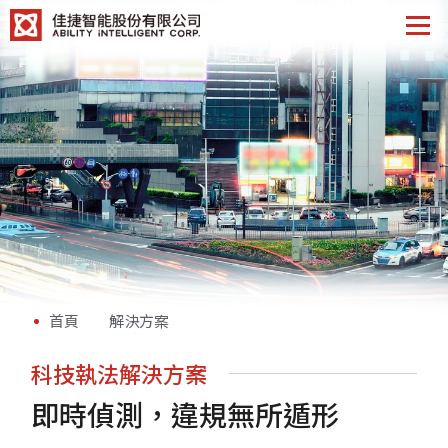
首頁
解決方案
科技執法解決方案
即時偵測，違規無所遁形