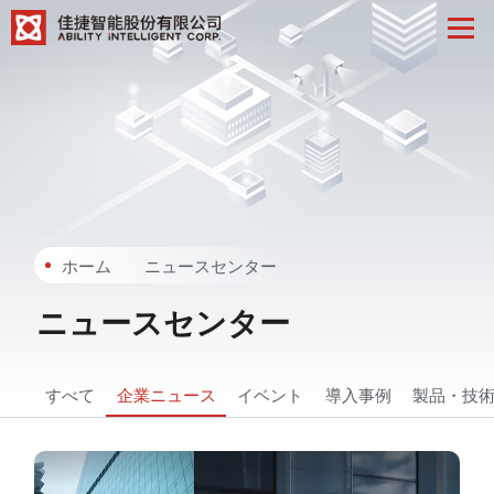
ホーム
ニュースセンター
ニュースセンター
すべて
企業ニュース
イベント
導入事例
製品・技