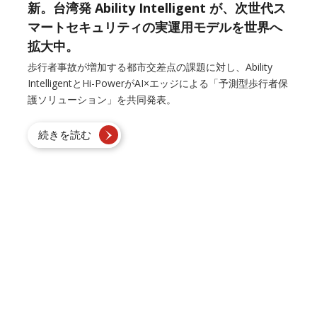
新。台湾発 Ability Intelligent が、次世代ス
マートセキュリティの実運用モデルを世界へ
拡大中。
歩行者事故が増加する都市交差点の課題に対し、Ability
IntelligentとHi-PowerがAI×エッジによる「予測型歩行者保
護ソリューション」を共同発表。
続きを読む