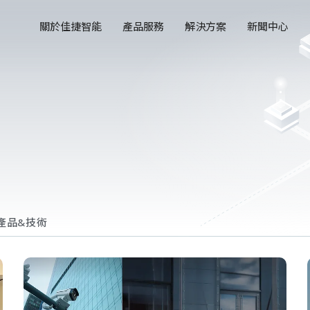
關於佳捷智能
產品服務
解決方案
新聞中心
產品&技術