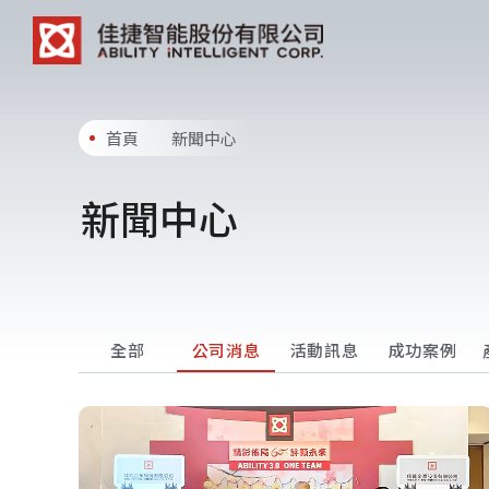
首頁
新聞中心
新聞中心
全部
公司消息
活動訊息
成功案例