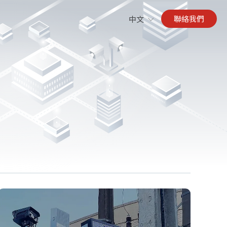
聯絡我們
中文