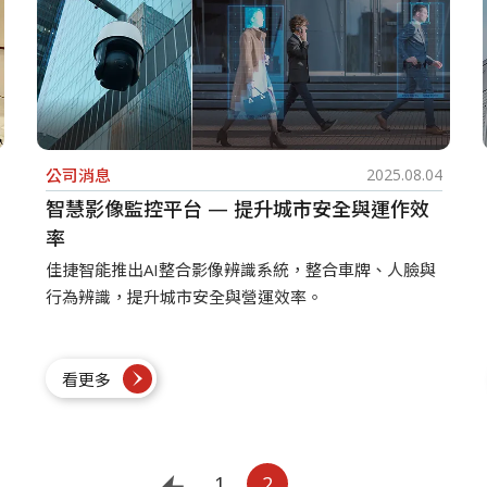
公司消息
2025.08.04
智慧影像監控平台 — 提升城市安全與運作效
率
佳捷智能推出AI整合影像辨識系統，整合車牌、人臉與
行為辨識，提升城市安全與營運效率。
看更多
‹
1
2