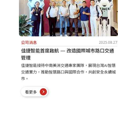
公司消息
2025.08.27
佳捷智能首度啟航 — 改造國際城市路口交通
管理
佳捷智能接待中南美洲交通專家團隊，展現台灣AI智慧
交通實力，推動智慧路口與國際合作，共創安全永續城
市。
看更多