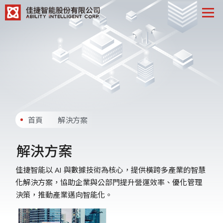
首頁
解決方案
解決方案
佳捷智能以 AI 與數據技術為核心，提供橫跨多產業的智慧
化解決方案，協助企業與公部門提升營運效率、優化管理
決策，推動產業邁向智能化。