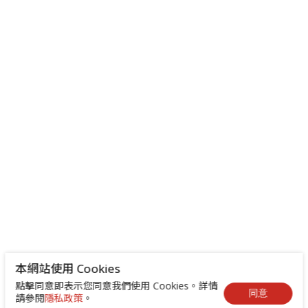
本網站使用 Cookies
點擊同意即表示您同意我們使用 Cookies。詳情
同意
請參閱
隱私政策
。