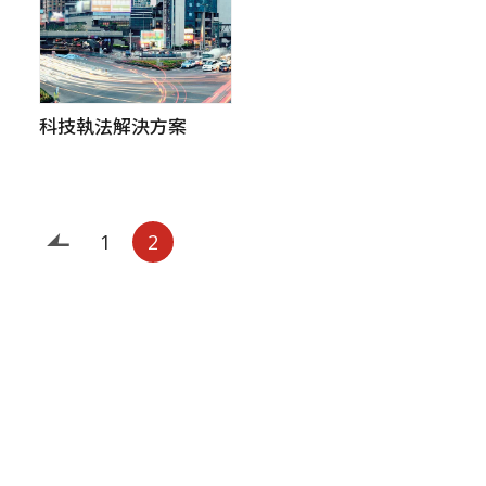
科技執法解決方案
‹
1
2