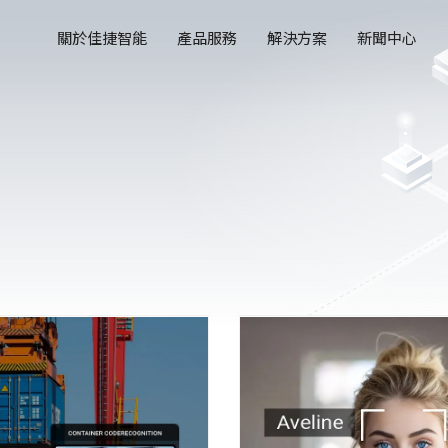
關於佳捷智能
產品服務
解決方案
新聞中心