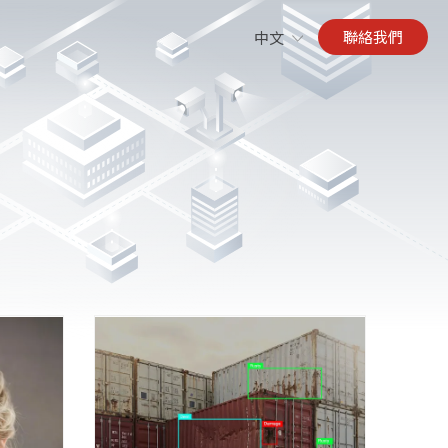
聯絡我們
中文