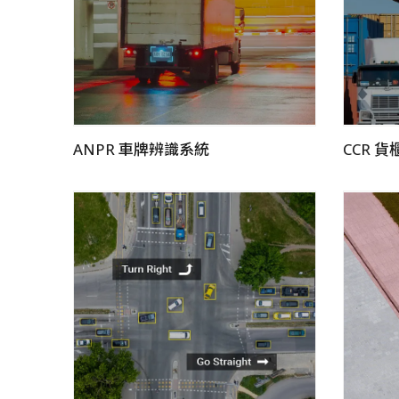
ANPR 車牌辨識系統
CCR 