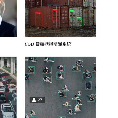
CDD 貨櫃櫃損辨識系統