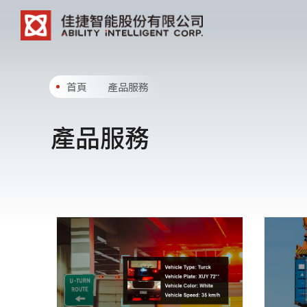
首頁
產品服務
產品服務