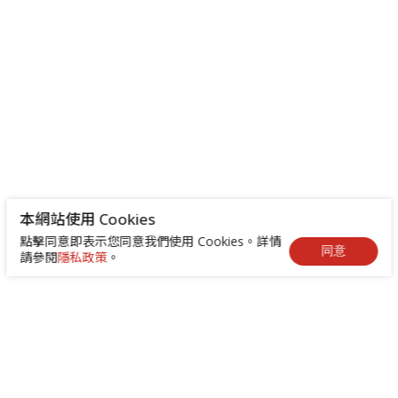
本網站使用 Cookies
點擊同意即表示您同意我們使用 Cookies。詳情
同意
請參閱
隱私政策
。
+886-2-8522-9788