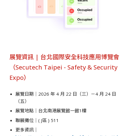
展覽資訊 | 台北國際安全科技應用博覽會
（Secutech Taipei - Safety & Security
Expo）
展覽日期｜2026 年 4 月 22 日（三
）－4 月 24 日
（五）
展覽地點｜台北南港展覽館一館1樓
聯展攤位｜( J區 ) 511
更多資訊｜