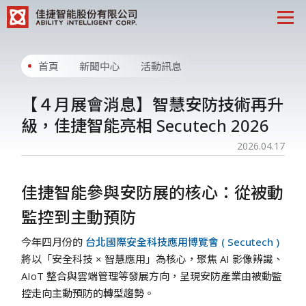
首頁
新聞中心
活動訊息
【４月展會消息】智慧安防技術再升
級，佳捷智能亮相 Secutech 2026
2026.04.17
佳捷智能參與安防展的核心：從被動
監控到主動預防
今年四月份的
台北國際安全科技應用博覽會 ( Secutech )
將以「安全科技 × 智慧應用」為核心，聚焦 AI 影像辨識、
AIoT 整合與雲端管理等發展方向，呈現安防產業由被動監
控走向主動預防的轉型趨勢。