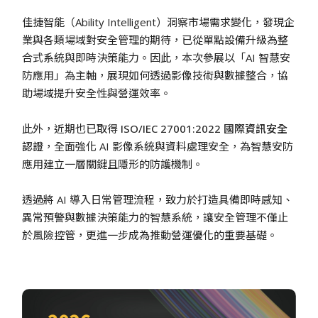
佳捷智能（Ability Intelligent）洞察市場需求變化，發現企
業與各類場域對安全管理的期待，已從單點設備升級為整
合式系統與即時決策能力。因此，本次參展以「AI 智慧安
防應用」為主軸，展現如何透過影像技術與數據整合，協
助場域提升安全性與營運效率。
此外，近期也已取得
ISO/IEC 27001:2022 國際資訊安全
認證
，全面強化 AI 影像系統與資料處理安全，為智慧安防
應用建立一層關鍵且隱形的防護機制。
透過將 AI 導入日常管理流程，致力於打造具備即時感知、
異常預警與數據決策能力的智慧系統，讓安全管理不僅止
於風險控管，更進一步成為推動營運優化的重要基礎。