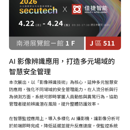
AI 影像辨識應用，打造多元場域的
智慧安全管理
本次展出，以「影像辨識技術」為核心，延伸多元智慧安
防應用，強化不同場域的安全管理能力。在人流分析與行
為偵測方面，系統可即時掌握人員動態與異常行為，協助
管理者提前辨識潛在風險，提升整體防護效率。
在智慧監控應用上，導入多樣化 AI 攝影機，讓影像分析可
於前端即時完成，降低延遲並提升反應速度，使監控系統