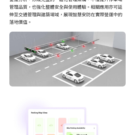
管理品質，也強化整體安全與使用體驗。相關應用亦可延
伸至交通管理與建築場域，展現智慧安防在實際營運中的
落地價值。