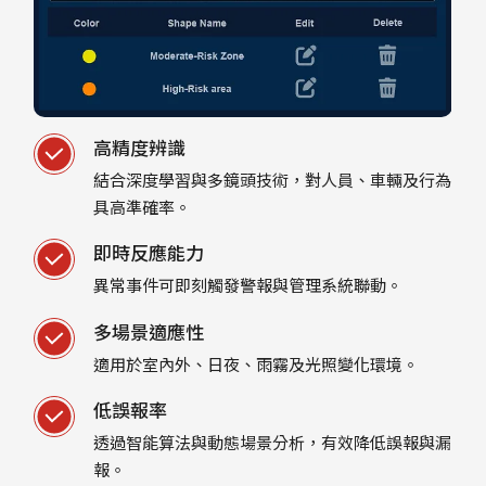
高精度辨識
結合深度學習與多鏡頭技術，對人員、車輛及行為
具高準確率。
即時反應能力
異常事件可即刻觸發警報與管理系統聯動。
多場景適應性
適用於室內外、日夜、雨霧及光照變化環境。
低誤報率
透過智能算法與動態場景分析，有效降低誤報與漏
報。