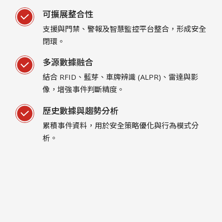
可擴展整合性
支援與門禁、警報及智慧監控平台整合，形成安全
閉環。
多源數據融合
結合 RFID、藍芽、車牌辨識 (ALPR)、雷達與影
像，增強事件判斷精度。
歷史數據與趨勢分析
累積事件資料，用於安全策略優化與行為模式分
析。