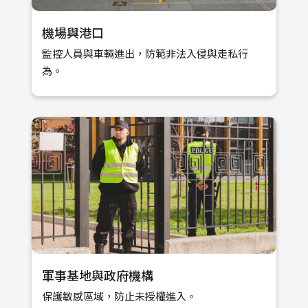
機場與港口
監控人員與車輛進出，防範非法入侵與走私行
為。
軍事基地與政府機構
保護敏感區域，防止未授權進入。