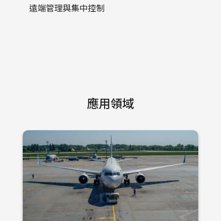
遠端管理與集中控制
應用領域