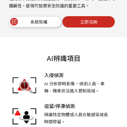
擴展性，是現代智慧安全防護的重要工具。
系統架構
立即洽詢
AI辨識項目
入侵偵測
AI 分析即時影像，偵測人員、車
輛、機車非法進入管制區域。
逗留/停滯偵測
辨識特定物體或人員在敏感區域長
時間停留。