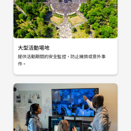
大型活動場地
提供活動期間的安全監控，防止擁擠或意外事
件。