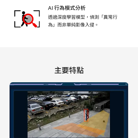
AI 行為模式分析
透過深度學習模型，偵測「異常行
為」而非單純影像入侵。
主要特點