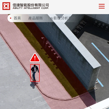
首頁
產品服務
AI影像分析系統