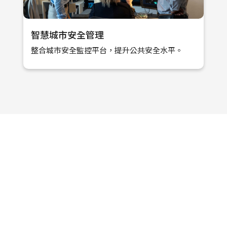
智慧城市安全管理
整合城市安全監控平台，提升公共安全水平。