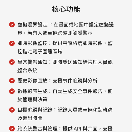
核心功能
虛擬邊界設定 ：在畫面或地圖中設定虛擬邊
界，若有人或車輛跨越即觸發警示
即時影像監控：提供高解析度即時影像，監
控指定電子圍籬區域
異常警報通知：即時發送通知給管理人員或
整合系統
歷史影像回放：支援事件追蹤與分析
數據報表生成：自動生成安全事件報告，便
於管理與決策
目標追蹤與紀錄：紀錄人員或車輛移動軌跡
及進出時間
跨系統整合與管理：提供 API 與介面，支援