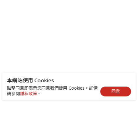
本網站使用 Cookies
點擊同意即表示您同意我們使用 Cookies。詳情
同意
請參閱
隱私政策
。
+886-2-8522-9788