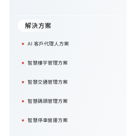
解決方案
AI 客戶代理人方案
智慧樓宇管理方案
智慧交通管理方案
智慧碼頭管理方案
智慧停車營運方案