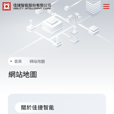
首頁
網站地圖
網站地圖
關於佳捷智能