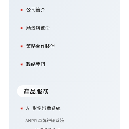
公司簡介
願景與使命
策略合作夥伴
聯絡我們
產品服務
AI 影像辨識系統
ANPR 車牌辨識系統