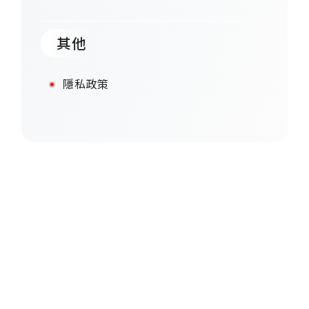
其他
隱私政策