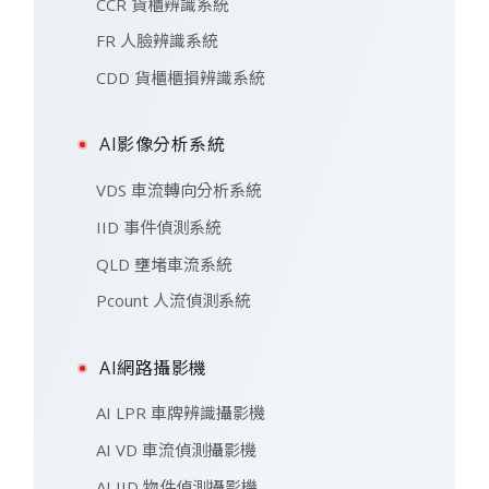
CCR 貨櫃辨識系統
FR 人臉辨識系統
CDD 貨櫃櫃損辨識系統
AI影像分析系統
VDS 車流轉向分析系統
IID 事件偵測系統
QLD 壅堵車流系統
Pcount 人流偵測系統
AI網路攝影機
AI LPR 車牌辨識攝影機
AI VD 車流偵測攝影機
AI IID 物件偵測攝影機