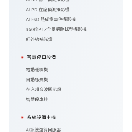
AI PD 在席偵測攝影機
AI FSD 熱成像事件攝影機
360度PTZ全景網路球型攝影機
紅外線補光燈
智慧停車設備
電動柵欄機
自動繳費機
在席超音波顯示燈
智慧停車柱
系統設備主機
AI系統運算伺服器