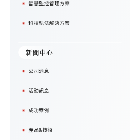
智慧監控管理方案
科技執法解決方案
新聞中心
公司消息
活動訊息
成功案例
產品&技術