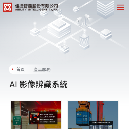
首頁
產品服務
AI 影像辨識系統