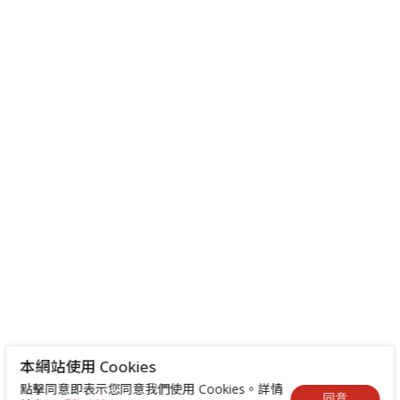
本網站使用 Cookies
點擊同意即表示您同意我們使用 Cookies。詳情
同意