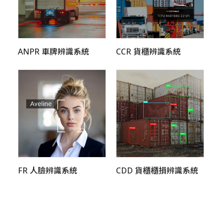
ANPR 車牌辨識系統
CCR 貨櫃辨識系統
FR 人臉辨識系統
CDD 貨櫃櫃損辨識系統