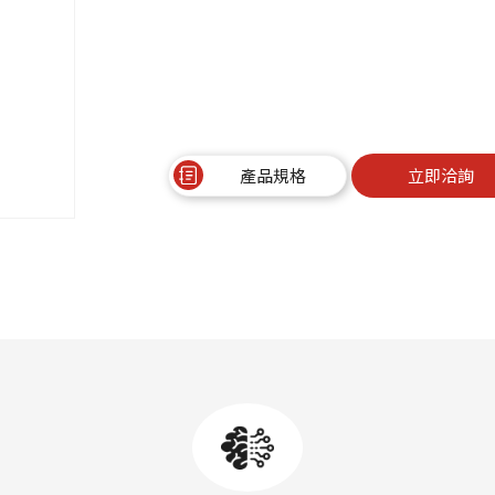
產品規格
立即洽詢