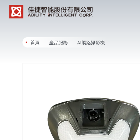
首頁
產品服務
AI網路攝影機