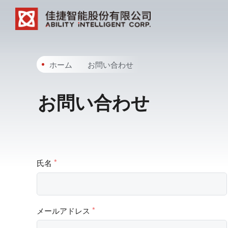
ホーム
お問い合わせ
お問い合わせ
氏名
*
メールアドレス
*