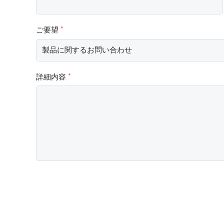
ご要望
*
詳細内容
*